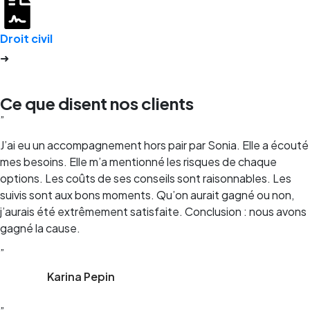
Droit civil
➜
Ce que disent nos clients
”
J’ai eu un accompagnement hors pair par Sonia. Elle a écouté
mes besoins. Elle m’a mentionné les risques de chaque
options. Les coûts de ses conseils sont raisonnables. Les
suivis sont aux bons moments. Qu’on aurait gagné ou non,
j’aurais été extrêmement satisfaite. Conclusion : nous avons
gagné la cause.
”
Karina Pepin