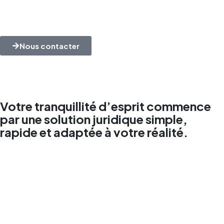
pour des enjeux réels
Nous contacter
Votre tranquillité d’esprit commence
par une solution juridique simple,
rapide et adaptée à votre réalité.