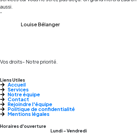
aussi.
”
Louise Bélanger
Vos droits- Notre priorité.
Liens Utiles
Accueil
Services
Notre équipe
Contact
Rejoindre l'équipe
Politique de confidentialité
Mentions légales
Horaires d'ouverture
Lundi – Vendredi