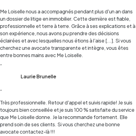
”
Me Loiselle nous a accompagnés pendant plus d'un an dans
un dossier de litige en immobilier. Cette dernière est fiable,
professionnelle et terre à terre. Grâce à ses explications et à
son expérience, nous avons pu prendre des décisions
éclairées et avec lesquelles nous étions à l'aise [...]. Si vous
cherchez une avocate transparente et intègre, vous êtes
entre bonnes mains avec Me Loiselle.
”
Laurie Brunelle
”
Très professionnelle. Retour d'appel et suivis rapide! Je suis
toujours bien conseillée et je suis 100 % satisfaite du service
que Me Loiselle donne. Je la recommande fortement. Elle
prend soin de ses clients. Si vous cherchez une bonne
avocate contactez-là !!!