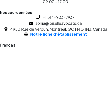
09.00 - 17.00
Nos coordonnées
+1 514-903-7937
sonia@loiselleavocats.ca
4950 Rue de Verdun, Montréal, QC H4G 1N3, Canada
Notre fiche d'établissement
Français