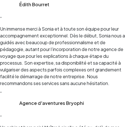
Édith Bourret
”
Un immense merci à Sonia et à toute son équipe pour leur
accompagnement exceptionnel. Dès le début, Sonia nous a
guidés avec beaucoup de professionnalisme et de
pédagogie, autant pour l’incorporation de notre agence de
voyage que pour les explications à chaque étape du
processus. Son expertise, sa disponibilité et sa capacité à
vulgariser des aspects parfois complexes ont grandement
facilité le démarrage de notre entreprise. Nous
recommandons ses services sans aucune hésitation.
”
Agence d'aventures Bryophi
”