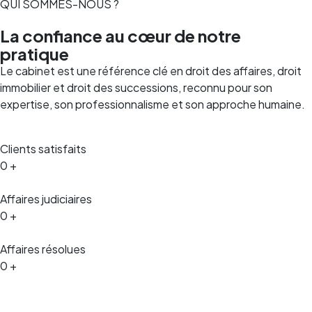
QUI SOMMES-NOUS ?
La confiance au cœur de notre
pratique
Le cabinet est une référence clé en droit des affaires, droit
immobilier et droit des successions, reconnu pour son
expertise, son professionnalisme et son approche humaine.
Clients satisfaits​
0
+
Affaires judiciaires
0
+
Affaires résolues
0
+