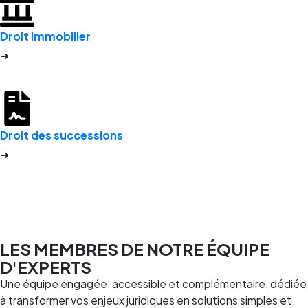
Droit immobilier
➜
Droit des successions
➜
LES MEMBRES DE NOTRE ÉQUIPE
D'EXPERTS
Une équipe engagée, accessible et complémentaire, dédiée
à transformer vos enjeux juridiques en solutions simples et