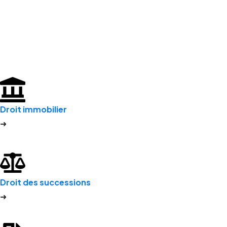
Droit immobilier
➜
Droit des successions
➜