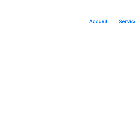
Accueil
Servic