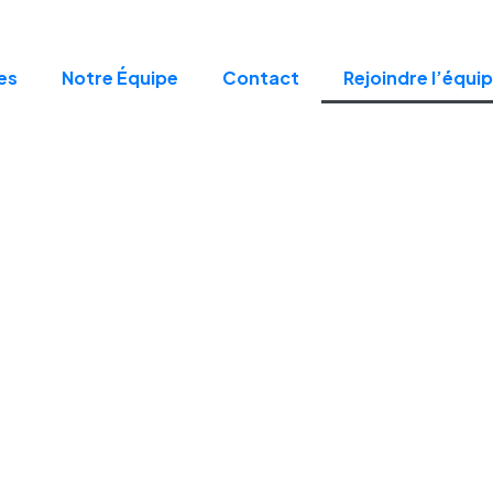
es
Notre Équipe
Contact
Rejoindre l’équi