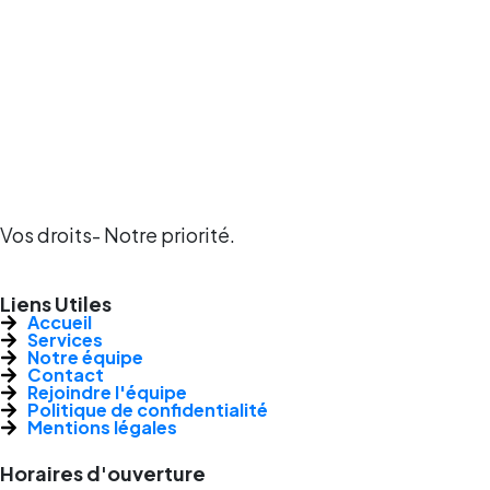
Vos droits- Notre priorité.
Liens Utiles
Accueil
Services
Notre équipe
Contact
Rejoindre l'équipe
Politique de confidentialité
Mentions légales
Horaires d'ouverture