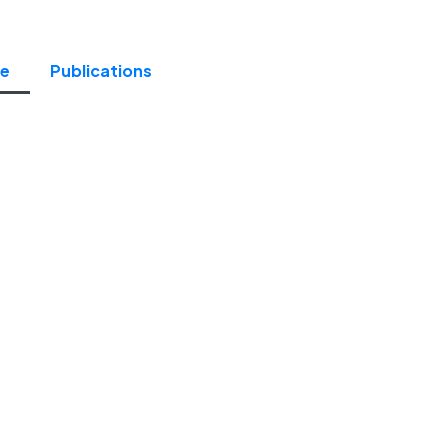
pe
Publications